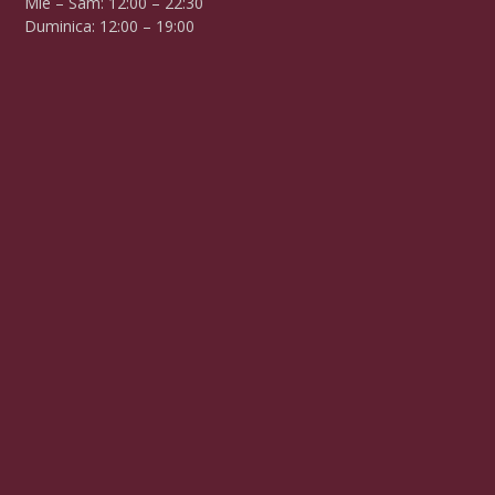
Mie – Sâm: 12:00 – 22:30
Duminica: 12:00 – 19:00