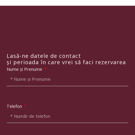
Lasă-ne datele de contact
și perioada în care vrei să faci rezervarea
Nume și Prenume
Telefon