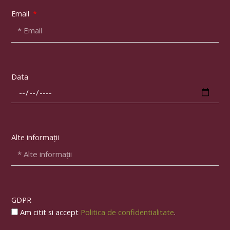
Email
Data
Alte informații
GDPR
Am citit si accept
Politica de confidentialitate
.