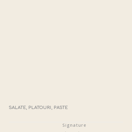
SALATE, PLATOURI, PASTE
Signature