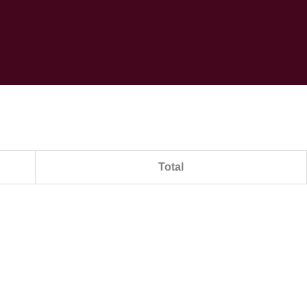
Total